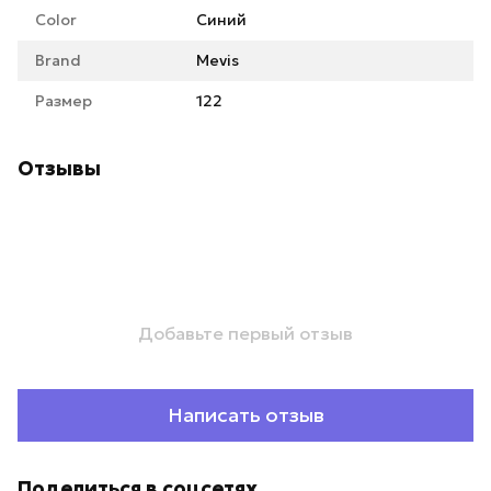
Color
Синий
Brand
Mevis
Размер
122
Отзывы
Добавьте первый отзыв
Написать отзыв
Поделиться в соцсетях