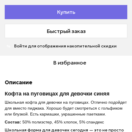
Купить
Быстрый заказ
Войти
для отображения накопительной скидки
%
В избранное
Описание
Кофта на пуговицах для девочки синяя
Школьная кофта для девочки на пуговицах. Отлично подойдет
для вместо пиджака. Хорошо будет смотреться с гольфиком
или блузкой. Есть кармашки, украшенные паетками.
Состав:
50% полиэстер, 45% хлопок, 5% спандекс
Школьная форма для девочек
сегодня — это не просто