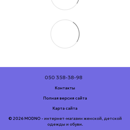
050 358-38-98
Контакты
Полная версия сайта
Карта сайта
© 2026 MODNO -
интернет-магазин женской, детской
одежды и обуви
.