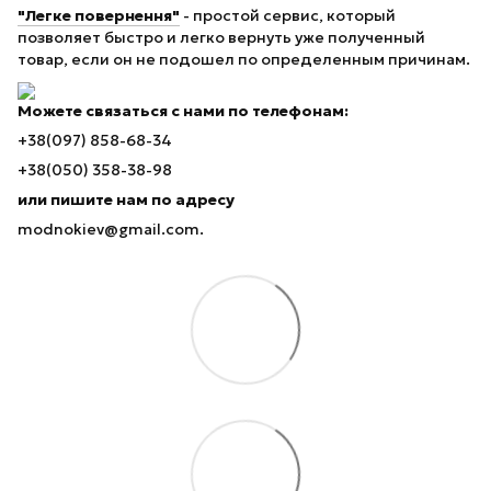
"Легке повернення"
- простой сервис, который
позволяет быстро и легко вернуть уже полученный
товар, если он не подошел по определенным причинам.
Можете связаться с нами по телефонам:
+38(097) 858-68-34
+38(050) 358-38-98
или пишите нам по адресу
modnokiev@gmail.com.