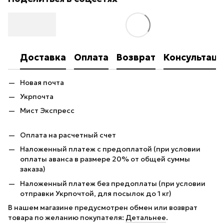
Доставка
Оплата
Возврат
Консультаци
Новая почта
Укрпочта
Мист Экспресс
Оплата на расчетный счет
Наложенный платеж с предоплатой (при условии
оплаты аванса в размере 20% от общей суммы
заказа)
Наложенный платеж без предоплаты (при условии
отправки Укрпочтой, для посылок до 1 кг)
В нашем магазине предусмотрен обмен или возврат
товара по желанию покупателя:
Детальнее
.