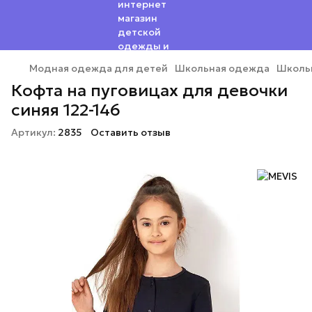
Модная одежда для детей
Школьная одежда
Школь
Кофта на пуговицах для девочки
синяя 122-146
Артикул:
2835
Оставить отзыв