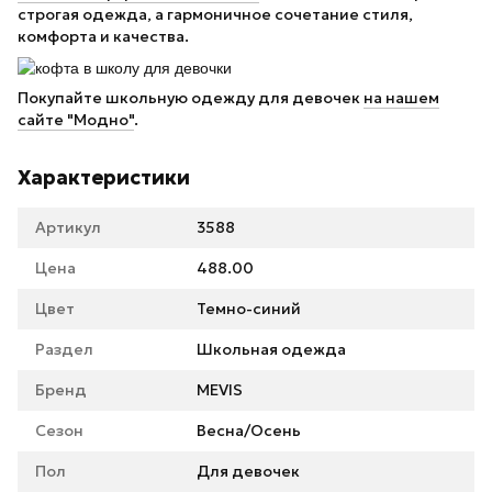
строгая одежда, а гармоничное сочетание стиля,
комфорта и качества.
Покупайте школьную одежду для девочек
на нашем
сайте "Модно"
.
Характеристики
Артикул
3588
Цена
488.00
Цвет
Темно-синий
Раздел
Школьная одежда
Бренд
MEVIS
Сезон
Весна/Осень
Пол
Для девочек