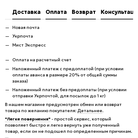
Доставка
Оплата
Возврат
Консультаци
Новая почта
Укрпочта
Мист Экспресс
Оплата на расчетный счет
Наложенный платеж с предоплатой (при условии
оплаты аванса в размере 20% от общей суммы
заказа)
Наложенный платеж без предоплаты (при условии
отправки Укрпочтой, для посылок до 1 кг)
В нашем магазине предусмотрен обмен или возврат
товара по желанию покупателя:
Детальнее
.
"Легке повернення"
- простой сервис, который
позволяет быстро и легко вернуть уже полученный
товар, если он не подошел по определенным причинам.