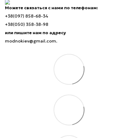
Можете связаться с нами по телефонам:
+38(097) 858-68-34
+38(050) 358-38-98
или пишите нам по адресу
modnokiev@gmail.com.