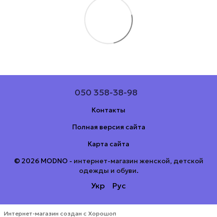
050 358-38-98
Контакты
Полная версия сайта
Карта сайта
© 2026 MODNO -
интернет-магазин женской, детской
одежды и обуви
.
Укр
Рус
Интернет-магазин создан с Хорошоп