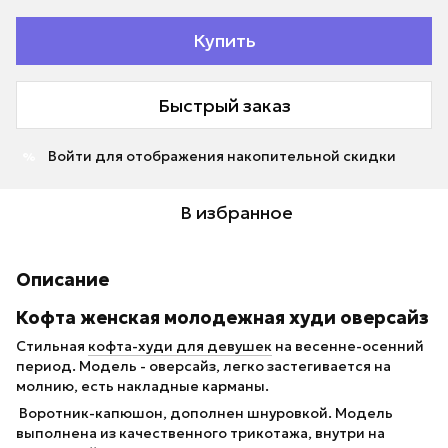
Купить
Быстрый заказ
Войти
для отображения накопительной скидки
%
В избранное
Описание
Кофта женская молодежная худи оверсайз
Стильная
кофта-худи для девушек
на весенне-осенний
период. Модель - оверсайз, легко застегивается на
молнию, есть накладные карманы.
Воротник-капюшон, дополнен шнуровкой. Модель
выполнена из качественного трикотажа, внутри на