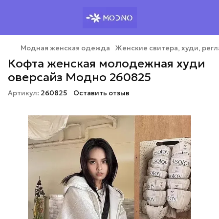
Модная женская одежда
Женские свитера, худи, рег
Кофта женская молодежная худи
оверсайз Модно 260825
Артикул:
260825
Оставить отзыв