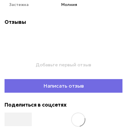
Застежка
Молния
Отзывы
Добавьте первый отзыв
Написать отзыв
Поделиться в соцсетях