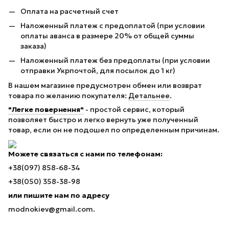
Оплата на расчетный счет
Наложенный платеж с предоплатой (при условии
оплаты аванса в размере 20% от общей суммы
заказа)
Наложенный платеж без предоплаты (при условии
отправки Укрпочтой, для посылок до 1 кг)
В нашем магазине предусмотрен обмен или возврат
товара по желанию покупателя:
Детальнее
.
"Легке повернення"
- простой сервис, который
позволяет быстро и легко вернуть уже полученный
товар, если он не подошел по определенным причинам.
Можете связаться с нами по телефонам:
+38(097) 858-68-34
+38(050) 358-38-98
или пишите нам по адресу
modnokiev@gmail.com.