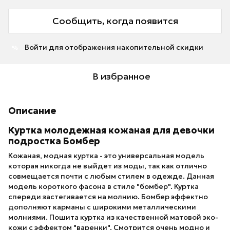
Сообщить, когда появится
Войти
для отображения накопительной скидки
%
В избранное
Описание
Куртка молодежная кожаная для девочки
подростка Бомбер
Кожаная, модная куртка - это универсальная модель
которая никогда не выйдет из моды, так как отлично
совмещается почти с любым стилем в одежде. Данная
модель короткого фасона в стиле "бомбер". Куртка
спереди застегивается на молнию. Бомбер эффектно
дополняют карманы с широкими металлическими
молниями. Пошита
куртка
из качественной матовой эко-
кожи с эффектом "варенки". Смотрится очень модно и