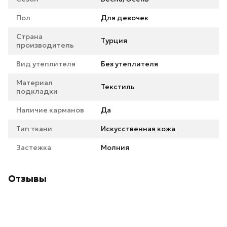
Пол
Для девочек
Страна
Турция
производитель
Вид утеплителя
Без утеплителя
Материал
Текстиль
подкладки
Наличие карманов
Да
Тип ткани
Искусственная кожа
Застежка
Молния
Отзывы