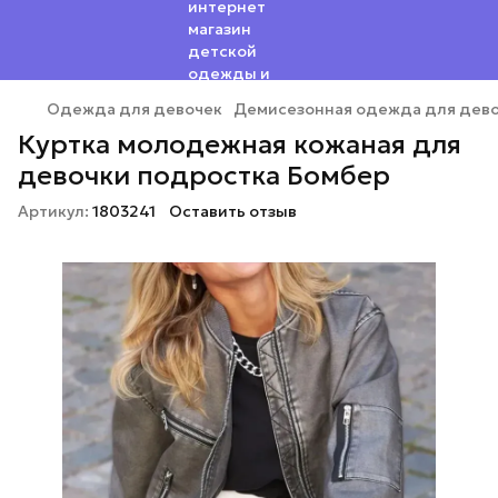
Одежда для девочек
Демисезонная одежда для дев
Куртка молодежная кожаная для
девочки подростка Бомбер
Артикул:
1803241
Оставить отзыв