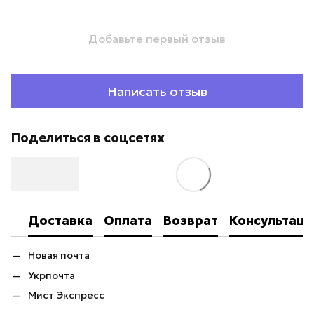
Добавьте первый отзыв
Написать отзыв
Поделиться в соцсетях
Доставка
Оплата
Возврат
Консультаци
Новая почта
Укрпочта
Мист Экспресс