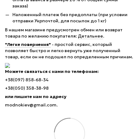
заказа)
Наложенный платеж без предоплаты (при условии
отправки Укрпочтой, для посылок до 1 кг)
В нашем магазине предусмотрен обмен или возврат
товара по желанию покупателя:
Детальнее
.
"Легке повернення"
- простой сервис, который
позволяет быстро и легко вернуть уже полученный
товар, если он не подошел по определенным причинам.
Можете связаться с нами по телефонам:
+38(097) 858-68-34
+38(050) 358-38-98
или пишите нам по адресу
modnokiev@gmail.com.