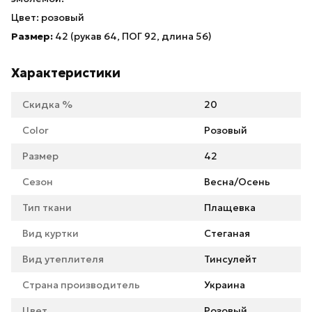
Цвет: розовый
Размер:
42 (рукав 64, ПОГ 92, длина 56)
Характеристики
Скидка %
20
Color
Розовый
Размер
42
Сезон
Весна/Осень
Тип ткани
Плащевка
Вид куртки
Стеганая
Вид утеплителя
Тинсулейт
Страна производитель
Украина
Цвет
Розовый