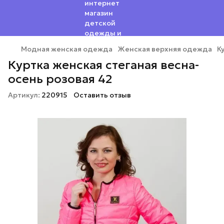
Модная женская одежда
Женская верхняя одежда
К
Куртка женская стеганая весна-
осень розовая 42
Артикул:
220915
Оставить отзыв