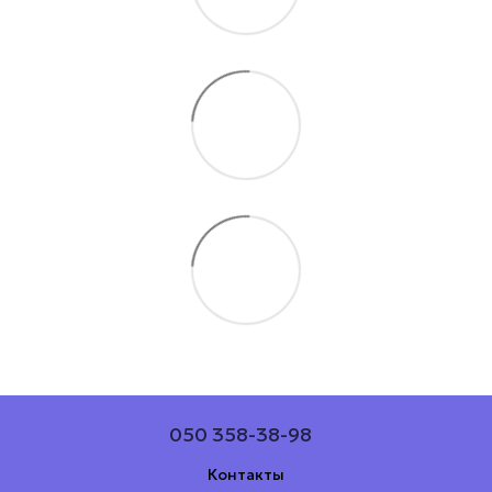
050 358-38-98
Контакты