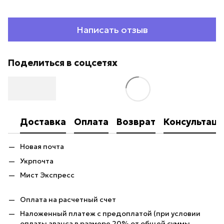
Написать отзыв
Поделиться в соцсетях
Доставка
Оплата
Возврат
Консультаци
Новая почта
Укрпочта
Мист Экспресс
Оплата на расчетный счет
Наложенный платеж с предоплатой (при условии
оплаты аванса в размере 20% от общей суммы