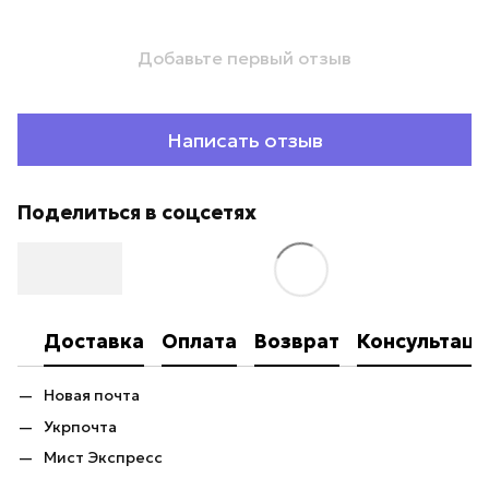
Добавьте первый отзыв
Написать отзыв
Поделиться в соцсетях
Доставка
Оплата
Возврат
Консультаци
Новая почта
Укрпочта
Мист Экспресс