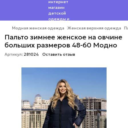
Модная женская одежда
Женская верхняя одежда
П
Пальто зимнее женское на овчине
больших размеров 48-60 Модно
Артикул:
281024
Оставить отзыв