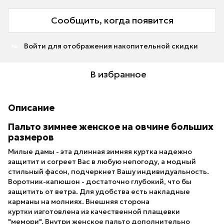
Сообщить, когда появится
Войти
для отображения накопительной скидки
%
В избранное
Описание
Пальто зимнее женское на овчине больших
размеров
Милые дамы - эта длинная зимняя куртка надежно
защитит и согреет Вас в любую непогоду, а модный
стильный фасон, подчеркнет Вашу индивидуальность.
Воротник-капюшон - достаточно глубокий, что бы
защитить от ветра. Для удобства есть накладные
карманы на молниях. Внешняя сторона
куртки изготовлена из качественной плащевки
"мемори". Внутри женское пальто дополнительно