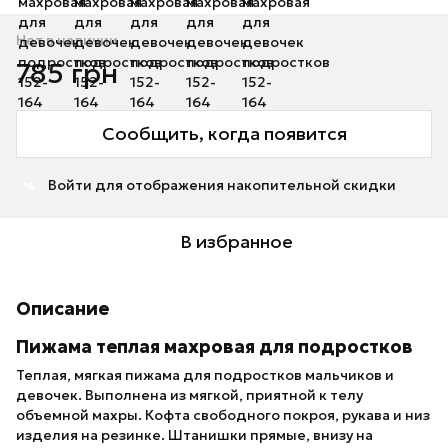
Нет в наличии
785 грн
Сообщить, когда появится
Войти
для отображения накопительной скидки
%
В избранное
Описание
Пижама теплая махровая для подростков
Теплая, мягкая пижама для подростков мальчиков и
девочек. Выполнена из мягкой, приятной к телу
объемной махры. Кофта свободного покроя, рукава и низ
изделия на резинке. Штанишки прямые, внизу на