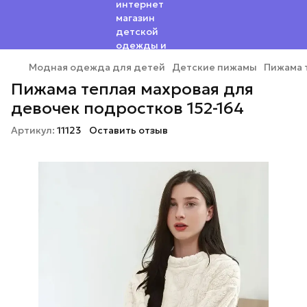
Модная одежда для детей
Детские пижамы
Пижама 
Пижама теплая махровая для
девочек подростков 152-164
Артикул:
11123
Оставить отзыв