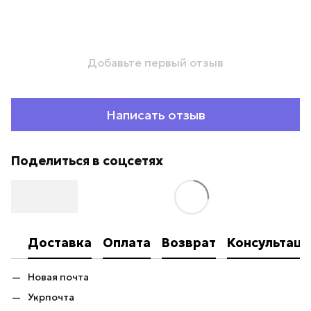
Добавьте первый отзыв
Написать отзыв
Поделиться в соцсетях
Доставка
Оплата
Возврат
Консультаци
Новая почта
Укрпочта