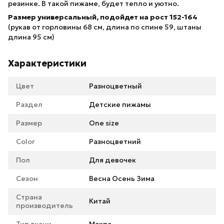
резинке. В такой пижаме, будет тепло и уютно.
Размер универсальный, подойдет на рост 152-164
(рукав от горловины 68 см, длина по спине 59, штаны
длина 95 см)
Характеристики
Цвет
Разноцветный
Раздел
Детские пижамы
Размер
One size
Color
Разноцветний
Пол
Для девочек
Сезон
Весна Осень Зима
Страна
Китай
производитель