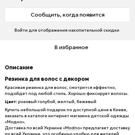
Сообщить, когда появится
Войти
для отображения накопительной скидки
%
В избранное
Описание
Резинка для волос с декором
Красивая резинка для волос, смотрится эффектно,
подойдет под любой стиль. Хорошо фиксирует волосы.
Цвет
: розовый голубой, желтый, бежевый
Купить небольшой подарок по доступной цене в Киеве,
заказать в каталоге интернет магазина детской одежды
«Модно».
Доставка по всей Украине «
Modno
» предлагает доставку
по всей Украине, что особенно удобно для жителей