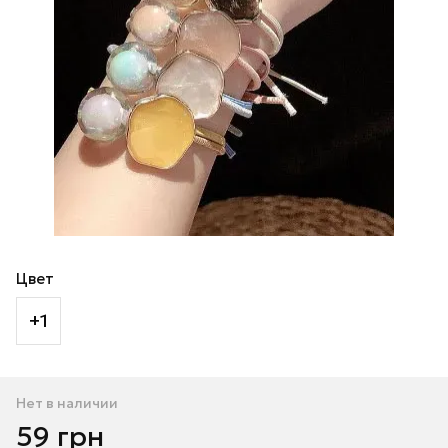
Цвет
+1
Нет в наличии
59 грн