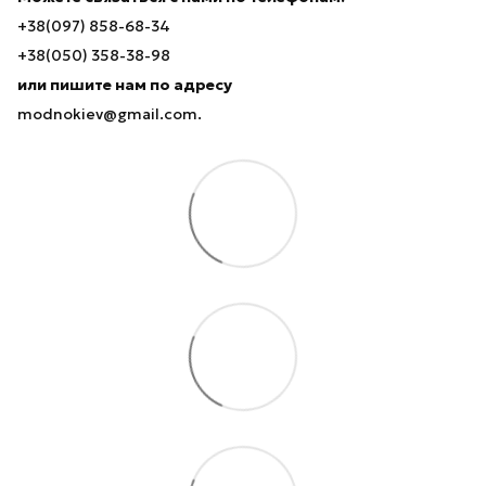
+38(097) 858-68-34
+38(050) 358-38-98
или пишите нам по адресу
modnokiev@gmail.com.