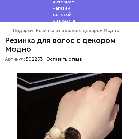
Подарки
Резинка для волос с декором Модно
Резинка для волос с декором
Модно
Артикул:
502253
Оставить отзыв