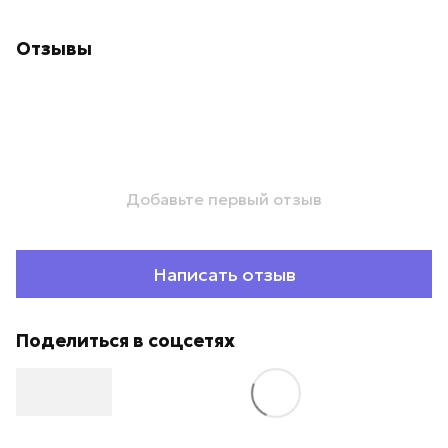
Отзывы
Добавьте первый отзыв
Написать отзыв
Поделиться в соцсетях