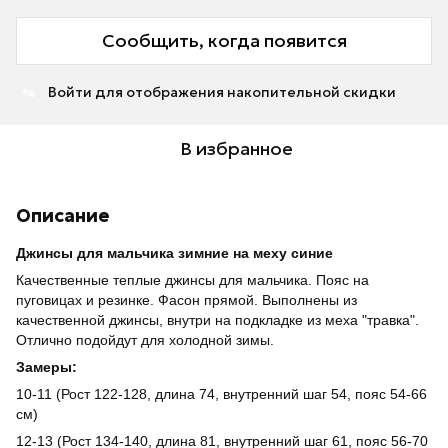
Сообщить, когда появится
Войти
для отображения накопительной скидки
%
В избранное
Описание
Джинсы для мальчика зимние на меху синие
Качественные теплые джинсы для мальчика. Пояс на
пуговицах и резинке. Фасон прямой. Выполнены из
качественной джинсы, внутри на подкладке из меха "травка".
Отлично подойдут для холодной зимы.
Замеры:
10-11 (Рост 122-128, длина 74, внутренний шаг 54, пояс 54-66
см)
12-13 (Рост 134-140, длина 81, внутренний шаг 61, пояс 56-70