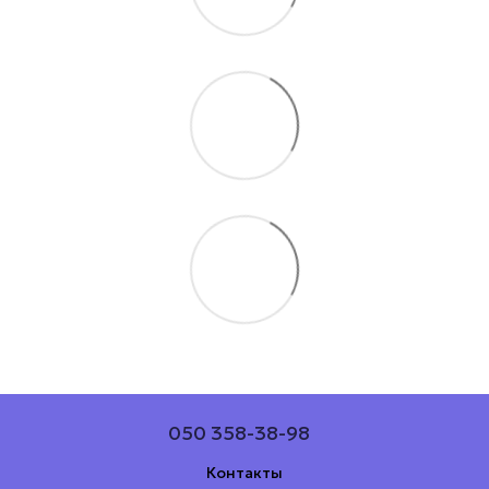
050 358-38-98
Контакты