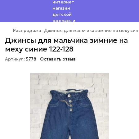
Распродажа
Джинсы для мальчика зимние на меху син
Джинсы для мальчика зимние на
меху синие 122-128
Артикул:
5778
Оставить отзыв