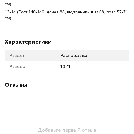
см)
13-14 (Рост 140-146, длина 88, внутренний шаг 68, пояс 57-71
см)
Характеристики
Раздел
Распродажа
Размер
10-11
Отзывы
Добавьте первый отзыв