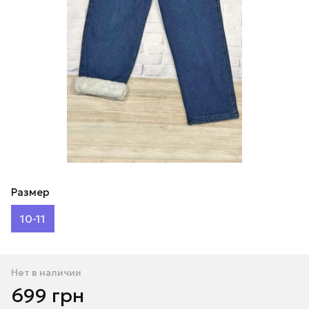
Размер
10-11
Нет в наличии
699 грн