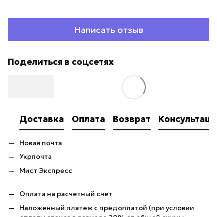
Написать отзыв
Поделиться в соцсетях
Доставка
Оплата
Возврат
Консультаци
Новая почта
Укрпочта
Мист Экспресс
Оплата на расчетный счет
Наложенный платеж с предоплатой (при условии