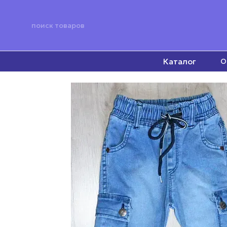
Перейти к основному контенту
Каталог
О