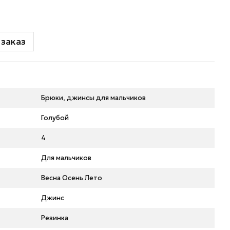
заказ
Брюки, джинсы для мальчиков
Голубой
4
Для мальчиков
Весна Осень Лето
Джинс
Резинка