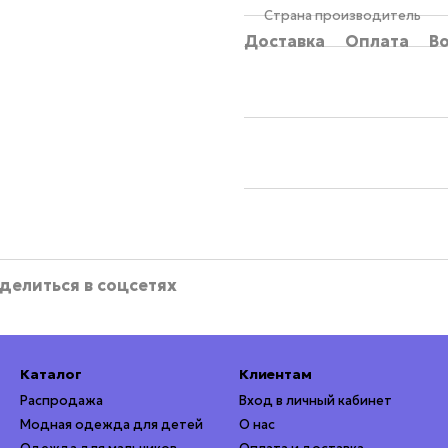
Страна производитель
Доставка
Оплата
В
делиться в соцсетях
Каталог
Клиентам
Распродажа
Вход в личный кабинет
Модная одежда для детей
О нас