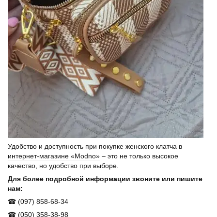
Удобство и доступность при покупке женского клатча в
интернет-магазине «Modno»
– это не только высокое
качество, но удобство при выборе.
Для более подробной информации звоните или пишите
нам:
☎ (097) 858-68-34
☎ (050) 358-38-98