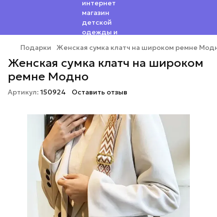
Подарки
Женская сумка клатч на широком ремне Мод
Женская сумка клатч на широком
ремне Модно
Артикул:
150924
Оставить отзыв