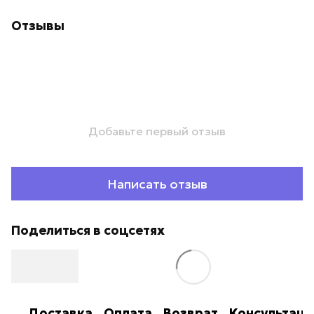
Отзывы
Добавьте первый отзыв
Написать отзыв
Поделиться в соцсетях
Доставка
Оплата
Возврат
Консультаци