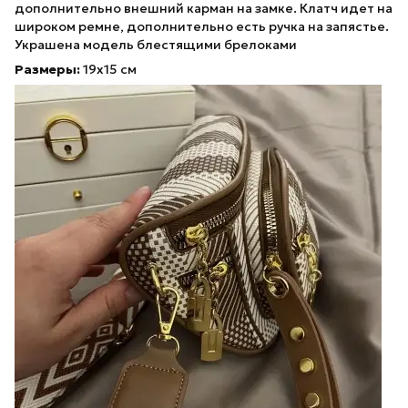
дополнительно внешний карман на замке. Клатч идет на
широком ремне, дополнительно есть ручка на запястье.
Украшена модель блестящими брелоками
Размеры:
19х15 см