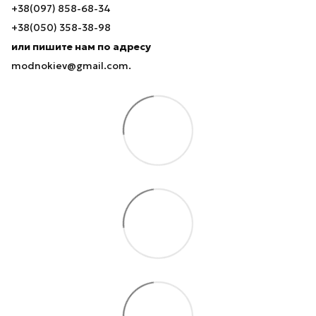
+38(097) 858-68-34
+38(050) 358-38-98
или пишите нам по адресу
modnokiev@gmail.com.