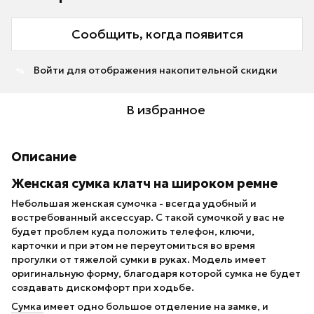
Сообщить, когда появится
Войти
для отображения накопительной скидки
%
В избранное
Описание
Женская сумка клатч на широком ремне
Небольшая женская сумочка - всегда удобный и
востребованный аксессуар. С такой сумочкой у вас не
будет проблем куда положить телефон, ключи,
карточки и при этом не переутомиться во время
прогулки от тяжелой сумки в руках. Модель имеет
оригинальную форму, благодаря которой сумка не будет
создавать дискомфорт при ходьбе.
Сумка
имеет одно большое отделение на замке, и