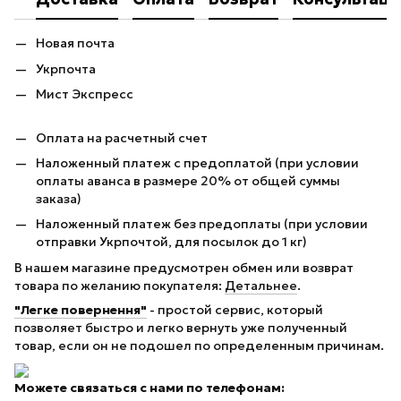
Новая почта
Укрпочта
Мист Экспресс
Оплата на расчетный счет
Наложенный платеж с предоплатой (при условии
оплаты аванса в размере 20% от общей суммы
заказа)
Наложенный платеж без предоплаты (при условии
отправки Укрпочтой, для посылок до 1 кг)
В нашем магазине предусмотрен обмен или возврат
товара по желанию покупателя:
Детальнее
.
"Легке повернення"
- простой сервис, который
позволяет быстро и легко вернуть уже полученный
товар, если он не подошел по определенным причинам.
Можете связаться с нами по телефонам: