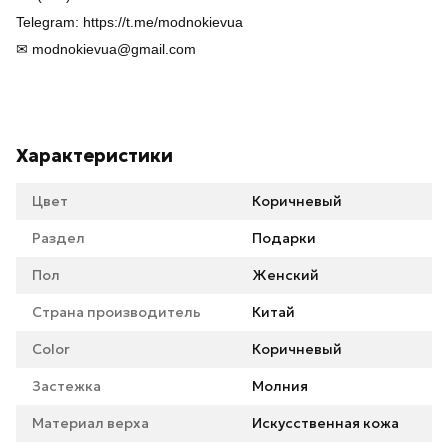
Telegram: https://t.me/modnokievua
✉ modnokievua@gmail.com
Характеристики
Цвет
Коричневый
Раздел
Подарки
Пол
Женский
Страна производитель
Китай
Color
Коричневый
Застежка
Молния
Материал верха
Искусственная кожа