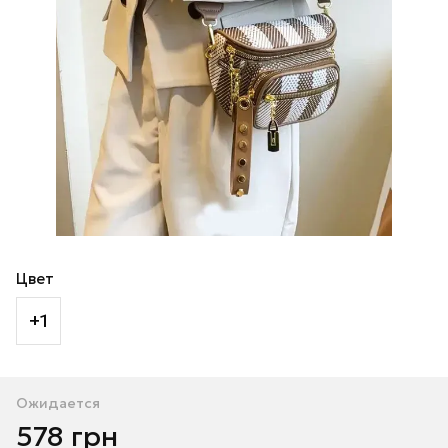
Цвет
+1
Ожидается
578 грн