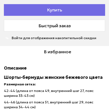
Купить
Быстрый заказ
Войти
для отображения накопительной скидки
%
В избранное
Описание
Шорты-бермуды женские бежевого цвета
Размерная сетка:
42-44 (длина от пояса 49, внутренний шаг 27, пояс
ширина 33-43 см)
44-46 (длина от пояса 51, внутренний шаг 29, пояс
ширина 34-44 см)