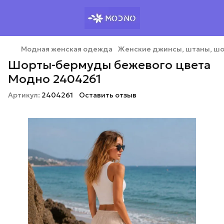
Модная женская одежда
Женские джинсы, штаны, ш
Шорты-бермуды бежевого цвета
Модно 2404261
Артикул:
2404261
Оставить отзыв