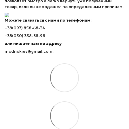
позволяет быстро и легко вернуть уже полученный
товар, если он не подошел по определенным причинам.
Можете связаться с нами по телефонам:
+38(097) 858-68-34
+38(050) 358-38-98
или пишите нам по адресу
modnokiev@gmail.com.