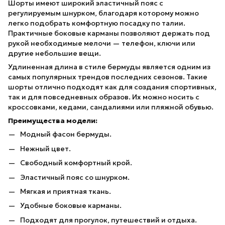
Шорты имеют широкий эластичный пояс с
регулируемым шнурком, благодаря которому можно
легко подобрать комфортную посадку по талии.
Практичные боковые карманы позволяют держать под
рукой необходимые мелочи — телефон, ключи или
другие небольшие вещи.
Удлиненная длина в стиле бермуды является одним из
самых популярных трендов последних сезонов. Такие
шорты отлично подходят как для создания спортивных,
так и для повседневных образов. Их можно носить с
кроссовками, кедами, сандалиями или пляжной обувью.
Преимущества модели:
Модный фасон бермуды.
Нежный цвет.
Свободный комфортный крой.
Эластичный пояс со шнурком.
Мягкая и приятная ткань.
Удобные боковые карманы.
Подходят для прогулок, путешествий и отдыха.