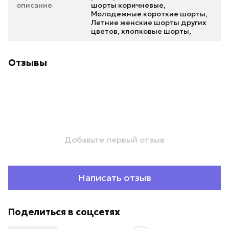
описание
шорты коричневые,
Молодежные короткие шорты,
Летние женские шорты других
цветов, хлопковые шорты,
Отзывы
Добавьте первый отзыв
Написать отзыв
Поделиться в соцсетях