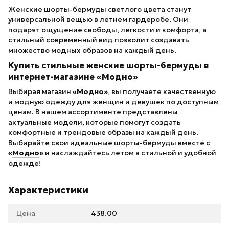
Женские шорты-бермуды светлого цвета станут
универсальной вещью в летнем гардеробе. Они
подарят ощущение свободы, легкости и комфорта, а
стильный современный вид позволит создавать
множество модных образов на каждый день.
Купить стильные женские шорты-бермуды в
интернет-магазине «Модно»
Выбирая магазин
«Модно»
, вы получаете качественную
и модную одежду для женщин и девушек по доступным
ценам. В нашем ассортименте представлены
актуальные модели, которые помогут создать
комфортные и трендовые образы на каждый день.
Выбирайте свои идеальные шорты-бермуды вместе с
«
Модно
»
и наслаждайтесь летом в стильной и удобной
одежде!
Характеристики
Цена
438.00