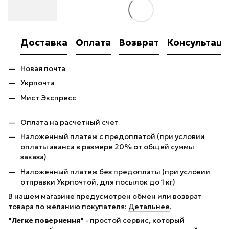
Доставка
Оплата
Возврат
Консультаци
Новая почта
Укрпочта
Мист Экспресс
Оплата на расчетный счет
Наложенный платеж с предоплатой (при условии
оплаты аванса в размере 20% от общей суммы
заказа)
Наложенный платеж без предоплаты (при условии
отправки Укрпочтой, для посылок до 1 кг)
В нашем магазине предусмотрен обмен или возврат
товара по желанию покупателя:
Детальнее
.
"Легке повернення"
- простой сервис, который