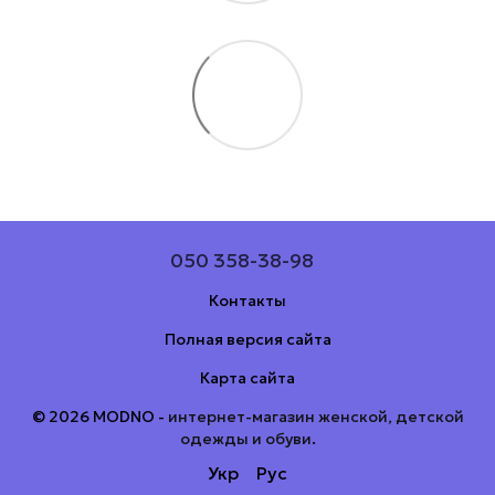
050 358-38-98
Контакты
Полная версия сайта
Карта сайта
© 2026 MODNO -
интернет-магазин женской, детской
одежды и обуви
.
Укр
Рус