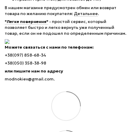
В нашем магазине предусмотрен обмен или возврат
товара по желанию покупателя:
Детальнее
.
"Легке повернення"
- простой сервис, который
позволяет быстро и легко вернуть уже полученный
товар, если он не подошел по определенным причинам.
Можете связаться с нами по телефонам:
+38(097) 858-68-34
+38(050) 358-38-98
или пишите нам по адресу
modnokiev@gmail.com.