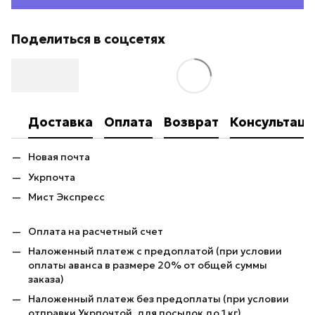
Поделиться в соцсетях
Доставка
Оплата
Возврат
Консультаци
Новая почта
Укрпочта
Мист Экспресс
Оплата на расчетный счет
Наложенный платеж с предоплатой (при условии
оплаты аванса в размере 20% от общей суммы
заказа)
Наложенный платеж без предоплаты (при условии
отправки Укрпочтой, для посылок до 1 кг)