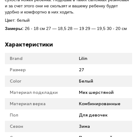
и за счет этого они не скользят и вашему ребенку будет
удобно и комфортно в них ходить.
Цвет: белый
Замеры:
26 - 18 см 27 ― 18,5 28 ― 19 29 ― 19,5 30 - 20 см
Характеристики
Brand
Lilin
Размер
27
Color
Белый
Материал подкладки
Мех шерстяной
Материал верха
Комбинированные
Пол
Для девочек
Сезон
Зима