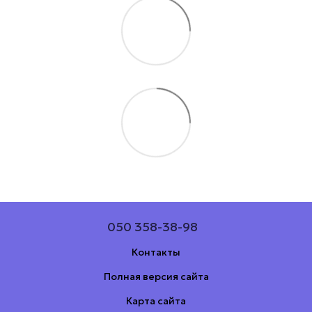
050 358-38-98
Контакты
Полная версия сайта
Карта сайта