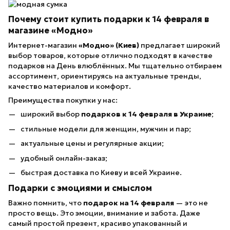
Почему стоит купить подарки к 14 февраля в
магазине «Модно»
Интернет-магазин
«Модно» (Киев)
предлагает широкий
выбор товаров, которые отлично подходят в качестве
подарков на День влюблённых. Мы тщательно отбираем
ассортимент, ориентируясь на актуальные тренды,
качество материалов и комфорт.
Преимущества покупки у нас:
широкий выбор
подарков к 14 февраля в Украине
;
стильные модели для женщин, мужчин и пар;
актуальные цены и регулярные акции;
удобный онлайн-заказ;
быстрая доставка по Киеву и всей Украине.
Подарки с эмоциями и смыслом
Важно помнить, что
подарок на 14 февраля
— это не
просто вещь. Это эмоции, внимание и забота. Даже
самый простой презент, красиво упакованный и