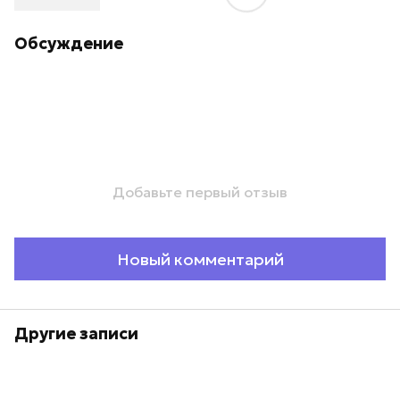
Обсуждение
Добавьте первый отзыв
Новый комментарий
Другие записи