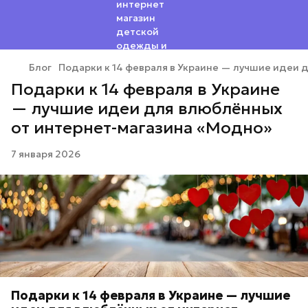
Блог
Подарки к 14 февраля в Украине — лучшие идеи 
Подарки к 14 февраля в Украине
— лучшие идеи для влюблённых
от интернет-магазина «Модно»
7 января 2026
Подарки к 14 февраля в Украине — лучшие