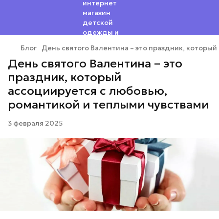
Блог
День святого Валентина – это праздник, которы
День святого Валентина – это
праздник, который
ассоциируется с любовью,
романтикой и теплыми чувствами
3 февраля 2025