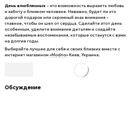
День влюбленных
– это возможность выразить любовь
и заботу о близком человеке. Неважно, будет ли это
дорогой подарок или скромный знак внимания –
главное, чтобы он шел от сердца. Сделайте этот день
особенным, уделите внимание деталям и создайте
незабываемые воспоминания, которые останутся с вами
на долгие годы.
Выбирайте лучшее для себя и своих близких вместе с
интернет магазином
«Modno»
Киев, Украина.
Обсуждение