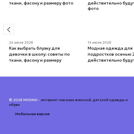
24 июля 2026
14 июля 2026
Как выбрать блузку для
Модная одежда для
девочки в школу: советы по
подростков осенью 2
ткани, фасону и размеру
действительно буду
© 2026 MODNO -
интернет-магазин женской, детской одежды и
обуви
.
Мобильная версия