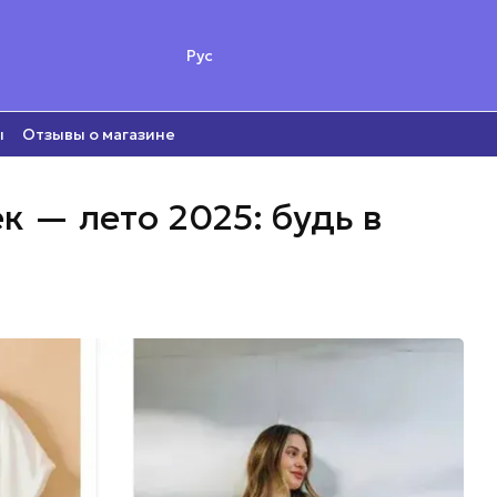
Рус
ы
Отзывы о магазине
 — лето 2025: будь в