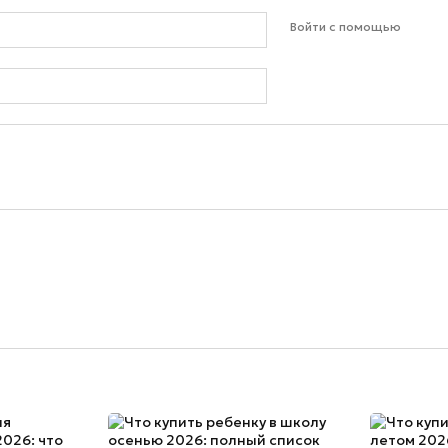
Войти с помощью