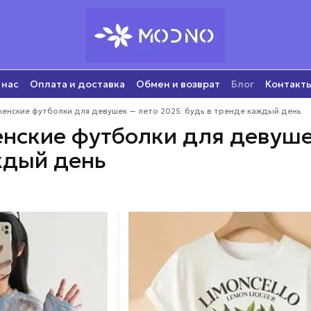
 нас
Оплата и доставка
Обмен и возврат
Блог
Контакт
енские футболки для девушек — лето 2025: будь в тренде каждый день
ские футболки для девушек
ждый день