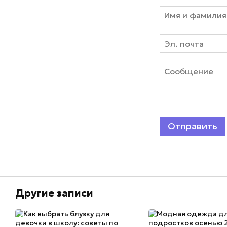
Отправить
Другие записи