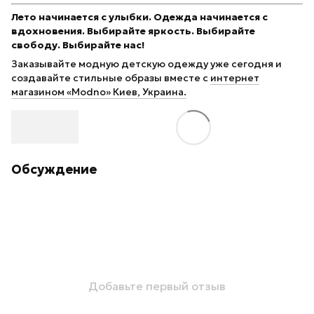
Лето начинается с улыбки. Одежда начинается с
вдохновения. Выбирайте яркость. Выбирайте
свободу. Выбирайте нас!
Заказывайте модную детскую одежду уже сегодня и
создавайте стильные образы вместе с
интернет
магазином «Modno» Киев, Украина.
Обсуждение
Добавьте первый отзыв