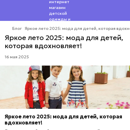
Блог
Яркое лето 2025: мода для детей, которая вдохн
Яркое лето 2025: мода для детей,
которая вдохновляет!
16 мая 2025
Яркое лето 2025: мода для детей, которая
вдохновляет!