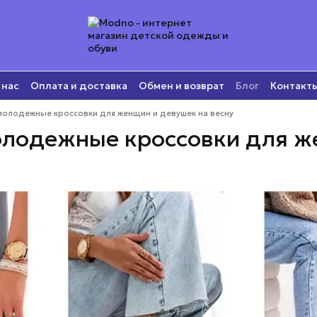
 нас
Оплата и доставка
Обмен и возврат
Блог
Контакт
олодежные кроссовки для женщин и девушек на весну
лодежные кроссовки для же