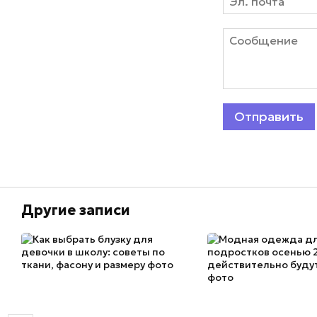
Отправить
Другие записи