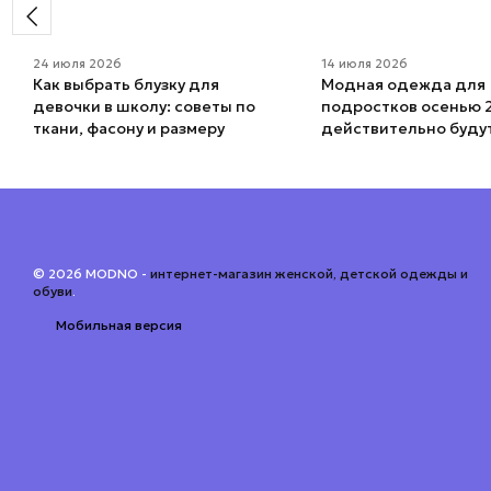
24 июля 2026
14 июля 2026
Как выбрать блузку для
Модная одежда для
девочки в школу: советы по
подростков осенью 2
ткани, фасону и размеру
действительно буду
© 2026 MODNO -
интернет-магазин женской, детской одежды и
обуви
.
Мобильная версия